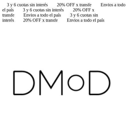
3 y 6 cuotas sin interés
20% OFF x transfe
Envios a todo
el país
3 y 6 cuotas sin interés
20% OFF x
transfe
Envios a todo el país
3 y 6 cuotas sin
interés
20% OFF x transfe
Envios a todo el país