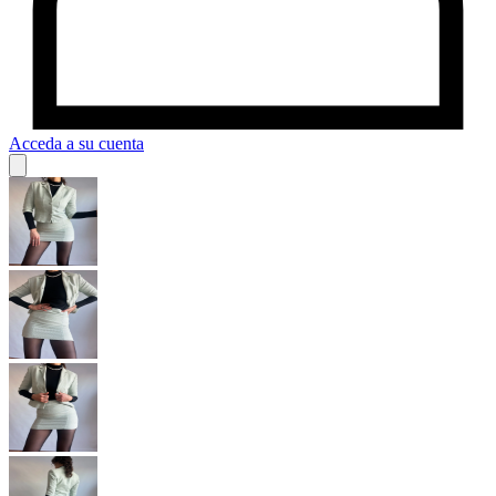
Acceda a su cuenta