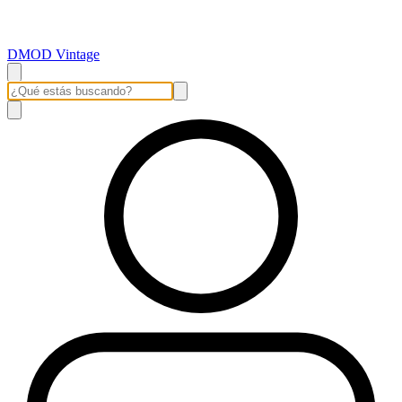
DMOD Vintage