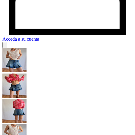
Acceda a su cuenta