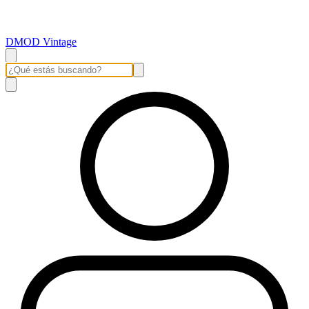
DMOD Vintage