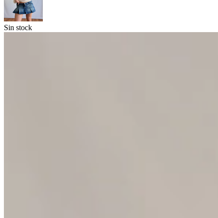
Sin stock