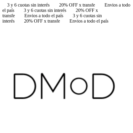
3 y 6 cuotas sin interés
20% OFF x transfe
Envios a todo
el país
3 y 6 cuotas sin interés
20% OFF x
transfe
Envios a todo el país
3 y 6 cuotas sin
interés
20% OFF x transfe
Envios a todo el país