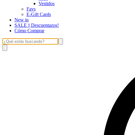
Vestidos
Favs
E-Gift Cards
New in
SALE || Descuentazos!
Cómo Comprar