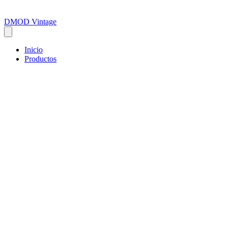
DMOD Vintage
Inicio
Productos